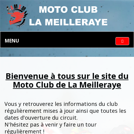
MENU
Bienvenue à tous sur le site du
Moto Club de La Meilleraye
Vous y retrouverez les informations du club
régulièrement mises à jour ainsi que toutes les
dates d'ouverture du circuit.
N'hésitez pas à venir y faire un tour
régulièrement !