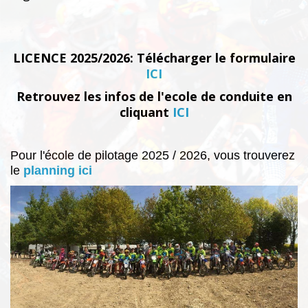
LICENCE 2025/2026: Télécharger le formulaire
ICI
Retrouvez les infos de l'ecole de conduite en
cliquant
ICI
Pour l'école de pilotage 2025 / 2026, vous trouverez
le
planning ici